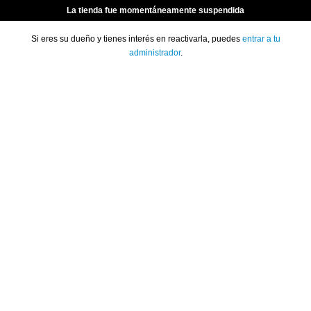
La tienda fue momentáneamente suspendida
Si eres su dueño y tienes interés en reactivarla, puedes
entrar a tu
administrador
.